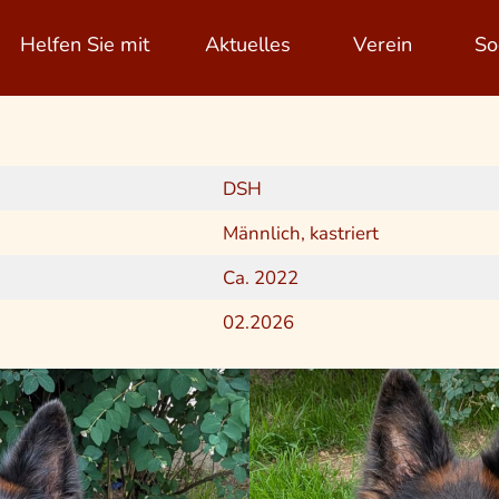
Helfen Sie mit
Aktuelles
Verein
So
DSH
Männlich, kastriert
Ca. 2022
02.2026