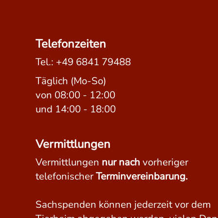
Telefonzeiten
Tel.:
+49 6841 79488
Täglich (Mo-So)
von 08:00 - 12:00
und 14:00 - 18:00
Vermittlungen
Vermittlungen
nur nach
vorheriger
telefonischer
Terminvereinbarung.
Sachspenden können jederzeit vor dem