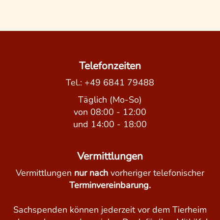
Telefonzeiten
Tel.:
+49 6841 79488
Täglich (Mo-So)
von 08:00 - 12:00
und 14:00 - 18:00
Vermittlungen
Vermittlungen
nur nach
vorheriger telefonischer
Terminvereinbarung.
Sachspenden können jederzeit vor dem Tierheim