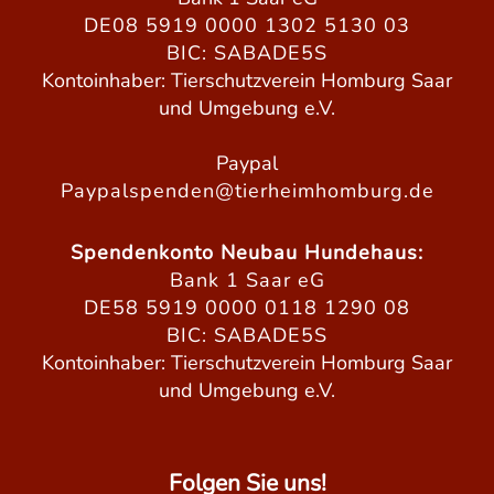
DE08 5919 0000 1302 5130 03
BIC: SABADE5S
Kontoinhaber: Tierschutzverein Homburg Saar
und Umgebung e.V.
Paypal
Paypalspenden@tierheimhomburg.de
Spendenkonto Neubau Hundehaus:
Bank 1 Saar eG
DE58 5919 0000 0118 1290 08
BIC: SABADE5S
Kontoinhaber: Tierschutzverein Homburg Saar
und Umgebung e.V.
Folgen Sie uns!