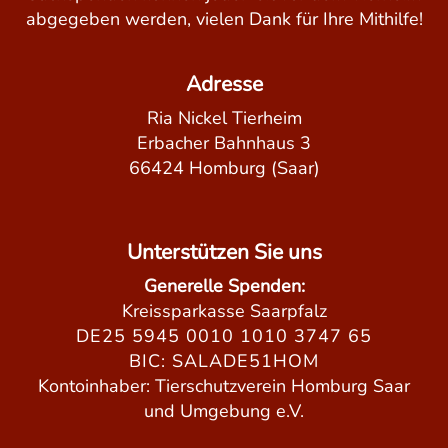
abgegeben werden, vielen Dank für Ihre Mithilfe!
Adresse
Ria Nickel Tierheim
Erbacher Bahnhaus 3
66424 Homburg (Saar)
Unterstützen Sie uns
Generelle Spenden:
Kreissparkasse Saarpfalz
DE25 5945 0010 1010 3747 65
BIC: SALADE51HOM
Kontoinhaber: Tierschutzverein Homburg Saar
und Umgebung e.V.