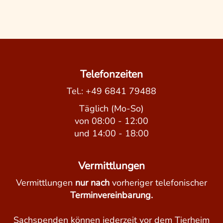
Telefonzeiten
Tel.:
+49 6841 79488
Täglich (Mo-So)
von 08:00 - 12:00
und 14:00 - 18:00
Vermittlungen
Vermittlungen
nur nach
vorheriger telefonischer
Terminvereinbarung.
Sachspenden können jederzeit vor dem Tierheim