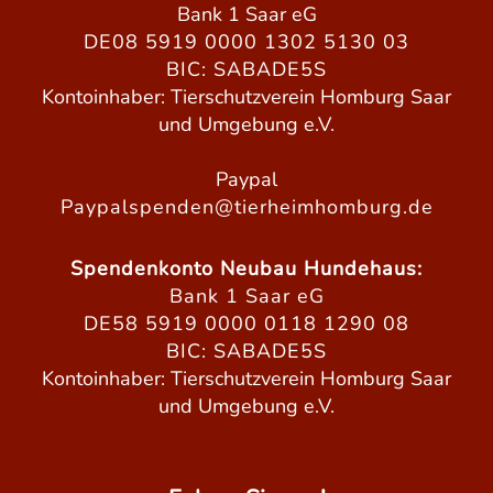
Bank 1 Saar eG
DE08 5919 0000 1302 5130 03
BIC: SABADE5S
Kontoinhaber: Tierschutzverein Homburg Saar
und Umgebung e.V.
Paypal
Paypalspenden@tierheimhomburg.de
Spendenkonto Neubau Hundehaus:
Bank 1 Saar eG
DE58 5919 0000 0118 1290 08
BIC: SABADE5S
Kontoinhaber: Tierschutzverein Homburg Saar
und Umgebung e.V.