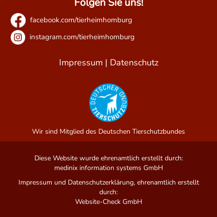
Folgen Sie uns!
facebook.com/tierheimhomburg
instagram.com/tierheimhomburg
Impressum
|
Datenschutz
Wir sind Mitglied des Deutschen Tierschutzbundes
Diese Website wurde ehrenamtlich erstellt durch:
medinix information systems GmbH
Impressum und Datenschutzerklärung, ehrenamtlich erstellt
durch:
Website-Check GmbH