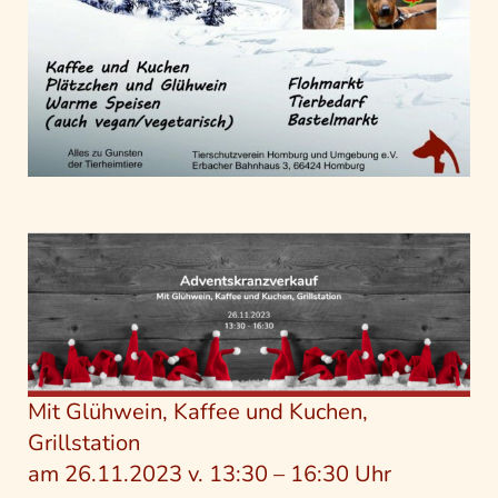
Mit Glühwein, Kaffee und Kuchen,
Grillstation
am 26.11.2023 v. 13:30 – 16:30 Uhr