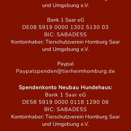
und Umgebung e.V.
Bank 1 Saar eG
DE08 5919 0000 1302 5130 03
BIC: SABADE5S
Kontoinhaber: Tierschutzverein Homburg Saar
und Umgebung e.V.
Paypal
Paypalspenden@tierheimhomburg.de
Spendenkonto Neubau Hundehaus:
Bank 1 Saar eG
DE58 5919 0000 0118 1290 08
BIC: SABADE5S
Kontoinhaber: Tierschutzverein Homburg Saar
und Umgebung e.V.