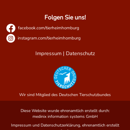
Folgen Sie uns!
facebook.com/tierheimhomburg
instagram.com/tierheimhomburg
Impressum
|
Datenschutz
Wir sind Mitglied des Deutschen Tierschutzbundes
Diese Website wurde ehrenamtlich erstellt durch:
medinix information systems GmbH
Impressum und Datenschutzerklärung, ehrenamtlich erstellt