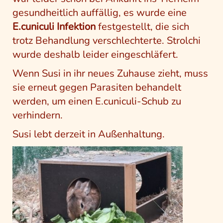
gesundheitlich auffällig, es wurde eine
E.cuniculi Infektion
festgestellt, die sich
trotz Behandlung verschlechterte. Strolchi
wurde deshalb leider eingeschläfert.
Wenn Susi in ihr neues Zuhause zieht, muss
sie erneut gegen Parasiten behandelt
werden, um einen E.cuniculi-Schub zu
verhindern.
Susi lebt derzeit in Außenhaltung.