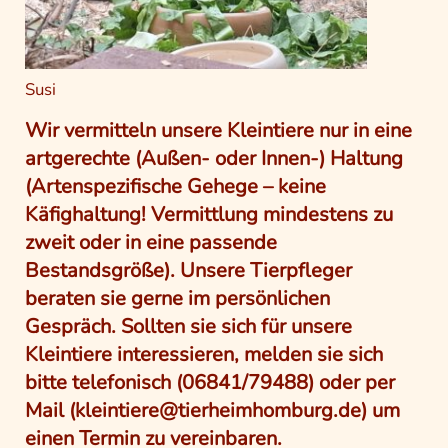
Susi
Wir vermitteln unsere Kleintiere nur in eine
artgerechte (Außen- oder Innen-) Haltung
(Artenspezifische Gehege – keine
Käfighaltung! Vermittlung mindestens zu
zweit oder in eine passende
Bestandsgröße). Unsere Tierpfleger
beraten sie gerne im persönlichen
Gespräch. Sollten sie sich für unsere
Kleintiere interessieren, melden sie sich
bitte telefonisch (06841/79488) oder per
Mail (kleintiere@tierheimhomburg.de) um
einen Termin zu vereinbaren.