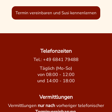
Termin vereinbaren und Susi kennenlernen
Beitragsnavigation
Telefonzeiten
Tel.:
+49 6841 79488
Täglich (Mo-So)
von 08:00 - 12:00
und 14:00 - 18:00
Vermittlungen
Vermittlungen
nur nach
vorheriger telefonischer
Terminvereinbarung.