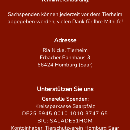
Sachspenden können jederzeit vor dem Tierheim
abgegeben werden, vielen Dank für Ihre Mithilfe!
Adresse
Ria Nickel Tierheim
Erbacher Bahnhaus 3
66424 Homburg (Saar)
Unterstützen Sie uns
Generelle Spenden:
Kreissparkasse Saarpfalz
DE25 5945 0010 1010 3747 65
BIC: SALADE51HOM
Kontoinhaber: Tierschutzverein Homburg Saar