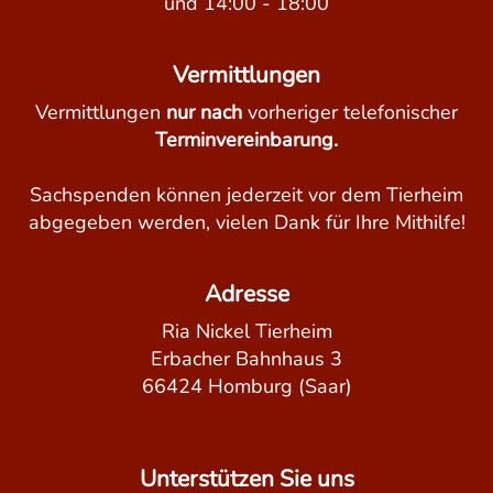
und 14:00 - 18:00
Vermittlungen
Vermittlungen
nur nach
vorheriger telefonischer
Terminvereinbarung.
Sachspenden können jederzeit vor dem Tierheim
abgegeben werden, vielen Dank für Ihre Mithilfe!
Adresse
Ria Nickel Tierheim
Erbacher Bahnhaus 3
66424 Homburg (Saar)
Unterstützen Sie uns