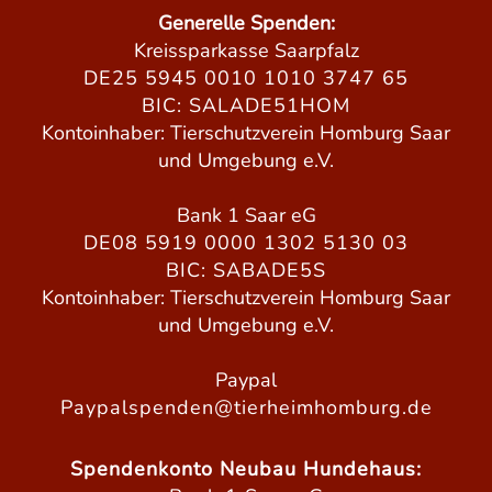
Generelle Spenden:
Kreissparkasse Saarpfalz
DE25 5945 0010 1010 3747 65
BIC: SALADE51HOM
Kontoinhaber: Tierschutzverein Homburg Saar
und Umgebung e.V.
Bank 1 Saar eG
DE08 5919 0000 1302 5130 03
BIC: SABADE5S
Kontoinhaber: Tierschutzverein Homburg Saar
und Umgebung e.V.
Paypal
Paypalspenden@tierheimhomburg.de
Spendenkonto Neubau Hundehaus: