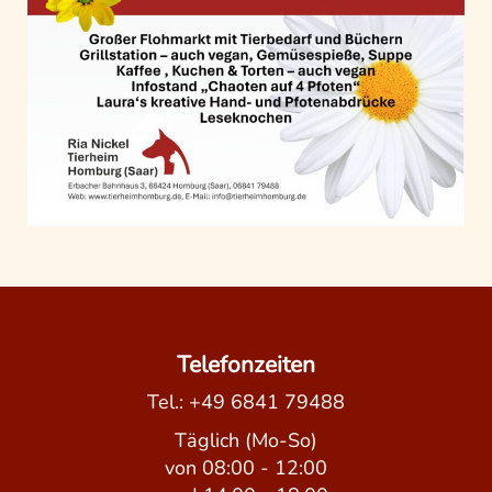
Beitragsnavigation
Telefonzeiten
Tel.:
+49 6841 79488
Täglich (Mo-So)
von 08:00 - 12:00