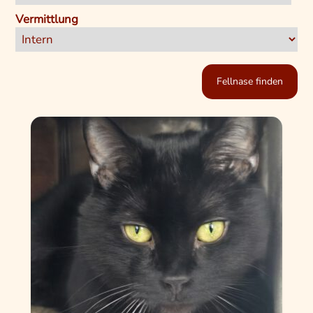
Vermittlung
Fellnase finden