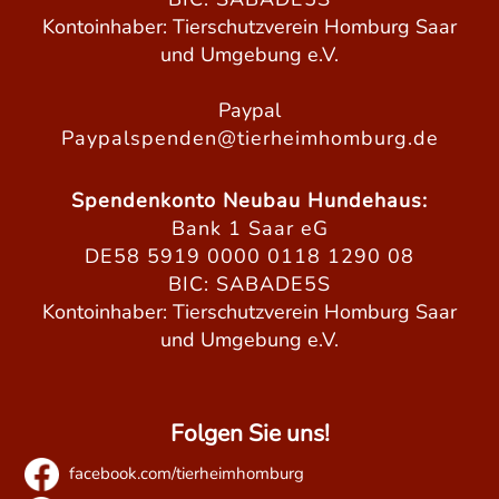
Kontoinhaber: Tierschutzverein Homburg Saar
und Umgebung e.V.
Paypal
Paypalspenden@tierheimhomburg.de
Spendenkonto Neubau Hundehaus:
Bank 1 Saar eG
DE58 5919 0000 0118 1290 08
BIC: SABADE5S
Kontoinhaber: Tierschutzverein Homburg Saar
und Umgebung e.V.
Folgen Sie uns!
facebook.com/tierheimhomburg