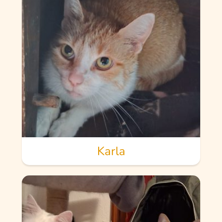
Karla