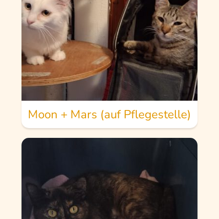
Moon + Mars (auf Pflegestelle)