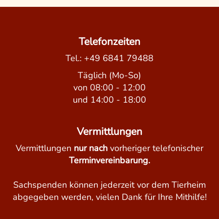
Telefonzeiten
Tel.:
+49 6841 79488
Täglich (Mo-So)
von 08:00 - 12:00
und 14:00 - 18:00
Vermittlungen
Vermittlungen
nur nach
vorheriger telefonischer
Terminvereinbarung.
Sachspenden können jederzeit vor dem Tierheim
abgegeben werden, vielen Dank für Ihre Mithilfe!